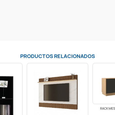
PRODUCTOS RELACIONADOS
RACK MES