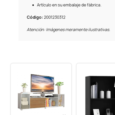
Artículo en su embalaje de fábrica.
Código:
2001230312
Atención: Imágenes meramente ilustrativas.