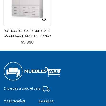
ROPERO 3 PUERTAS CORREDIZAS 9
CAJONES CON ESTANTES – BLANCO
$
5.890
Entregas a todo el país
CATEGORÍAS
EMPRESA