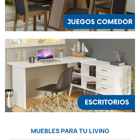
MUEBLES PARA TU LIVING