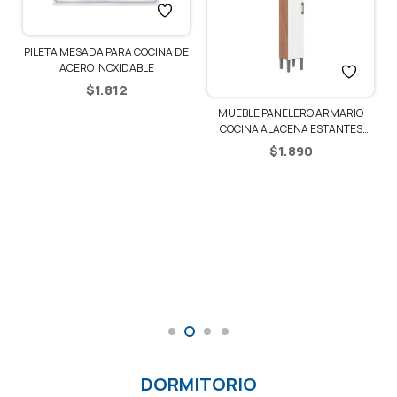
PILETA MESADA PARA COCINA DE
ACERO INOXIDABLE
$
1.812
MUEBLE PANELERO ARMARIO
COCINA ALACENA ESTANTES
PREMIUM –
$
1.890
MANCHESTER/BLANCO
DORMITORIO