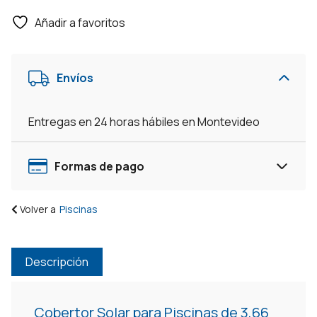
Añadir a favoritos
Envíos
Entregas en 24 horas hábiles en Montevideo
Formas de pago
Volver a
Piscinas
Descripción
Cobertor Solar para Piscinas de 3,66