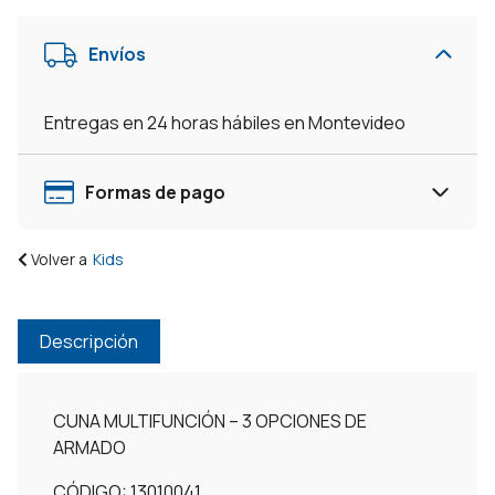
Envíos
Entregas en 24 horas hábiles en Montevideo
Formas de pago
Volver a
Kids
Descripción
CUNA MULTIFUNCIÓN – 3 OPCIONES DE
ARMADO
CÓDIGO: 13010041