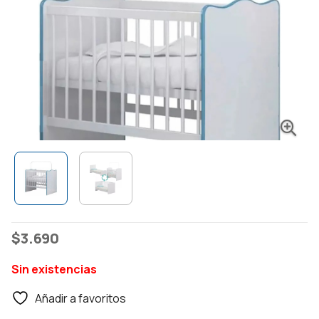
$
3.690
Sin existencias
Añadir a favoritos