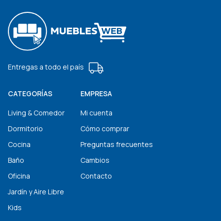
Entregas a todo el país
CATEGORÍAS
EMPRESA
Living & Comedor
Mi cuenta
Dormitorio
Cómo comprar
Cocina
Preguntas frecuentes
Baño
Cambios
Oficina
Contacto
Jardín y Aire Libre
Kids