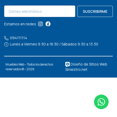
SUSCRIBIRME
Estamos en redes
094111114
Lunes a Viernes 9:30 a 18:30 / Sábados 9:30 a 13:30
Diseño de Sitios Web
Muebles Web – Todos los derechos
Siniestro.net
reservados © – 2026