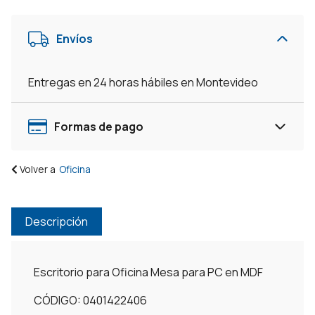
Envíos
Entregas en 24 horas hábiles en Montevideo
Formas de pago
Volver a
Oficina
Descripción
Escritorio para Oficina Mesa para PC en MDF
CÓDIGO: 0401422406