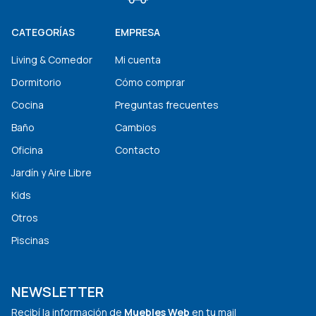
CATEGORÍAS
EMPRESA
Living & Comedor
Mi cuenta
Dormitorio
Cómo comprar
Cocina
Preguntas frecuentes
Baño
Cambios
Oficina
Contacto
Jardín y Aire Libre
Kids
Otros
Piscinas
NEWSLETTER
Recibí la información de
Muebles Web
en tu mail