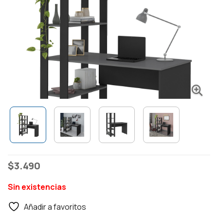
$
3.490
Sin existencias
Añadir a favoritos