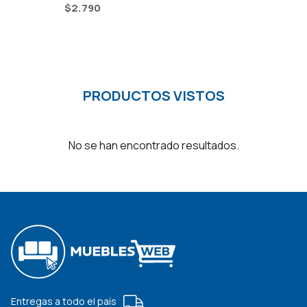
$
2.790
PRODUCTOS VISTOS
No se han encontrado resultados.
Entregas a todo el país