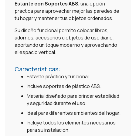
Estante con Soportes ABS
, una opción
práctica para aprovechar mejor las paredes de
tu hogar y mantener tus objetos ordenados.
Su diseño funcional permite colocar libros,
adornos, accesorios u objetos de uso diario,
aportando un toque moderno y aprovechando
el espacio vertical.
Características:
Estante práctico y funcional.
Incluye soportes de plástico ABS.
Material diseñado para brindar estabilidad
y seguridad durante el uso.
Ideal para diferentes ambientes del hogar.
Incluye todos los elementos necesarios
para su instalación.