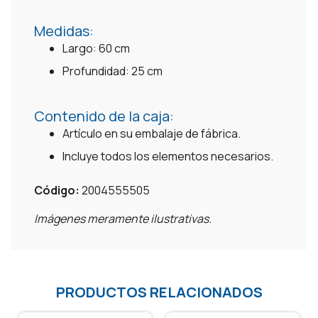
Medidas:
Largo: 60 cm
Profundidad: 25 cm
Contenido de la caja:
Artículo en su embalaje de fábrica.
Incluye todos los elementos necesarios.
Código:
2004555505
Imágenes meramente ilustrativas.
PRODUCTOS RELACIONADOS