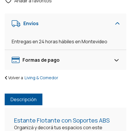
Añadir a favoritos
Envíos
Entregas en 24 horas hábiles en Montevideo
Formas de pago
Volver a
Living & Comedor
Descripción
Estante Flotante con Soportes ABS
Organizá y decorá tus espacios con este