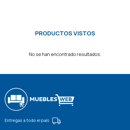
PRODUCTOS VISTOS
No se han encontrado resultados.
Entregas a todo el país