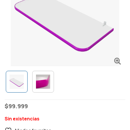
$
99.999
Sin existencias