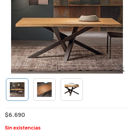
$
6.690
Sin existencias