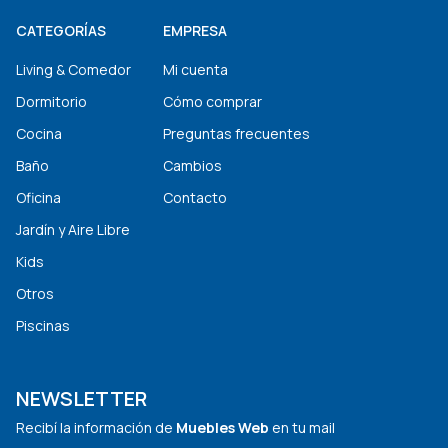
CATEGORÍAS
EMPRESA
Living & Comedor
Mi cuenta
Dormitorio
Cómo comprar
Cocina
Preguntas frecuentes
Baño
Cambios
Oficina
Contacto
Jardín y Aire Libre
Kids
Otros
Piscinas
NEWSLETTER
Recibí la información de
Muebles Web
en tu mail