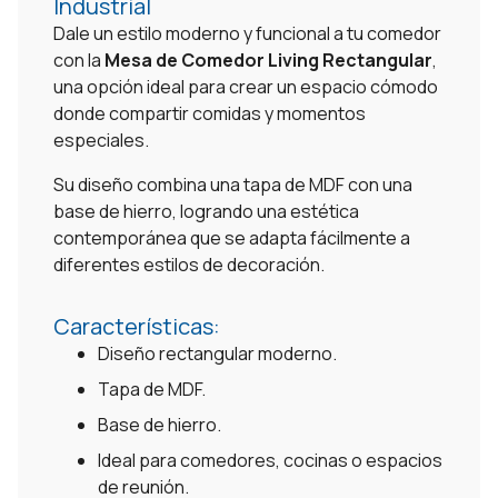
Industrial
Dale un estilo moderno y funcional a tu comedor
con la
Mesa de Comedor Living Rectangular
,
una opción ideal para crear un espacio cómodo
donde compartir comidas y momentos
especiales.
Su diseño combina una tapa de MDF con una
base de hierro, logrando una estética
contemporánea que se adapta fácilmente a
diferentes estilos de decoración.
Características:
Diseño rectangular moderno.
Tapa de MDF.
Base de hierro.
Ideal para comedores, cocinas o espacios
de reunión.