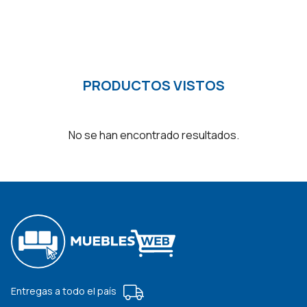
PRODUCTOS VISTOS
No se han encontrado resultados.
Entregas a todo el país