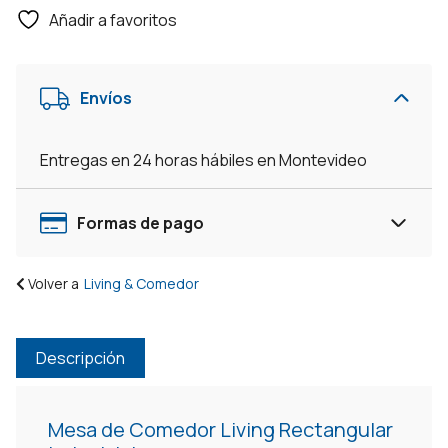
Añadir a favoritos
Envíos
Entregas en 24 horas hábiles en Montevideo
Formas de pago
Volver a
Living & Comedor
Descripción
Mesa de Comedor Living Rectangular