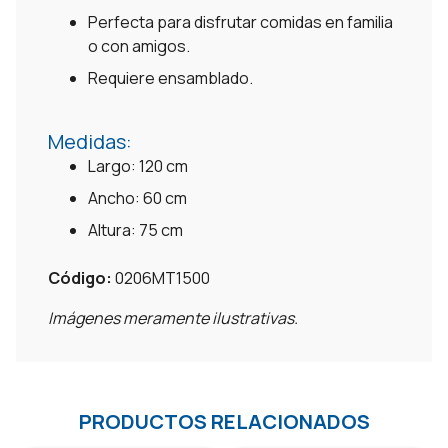
Perfecta para disfrutar comidas en familia
o con amigos.
Requiere ensamblado.
Medidas:
Largo: 120 cm
Ancho: 60 cm
Altura: 75 cm
Código:
0206MT1500
Imágenes meramente ilustrativas.
PRODUCTOS RELACIONADOS