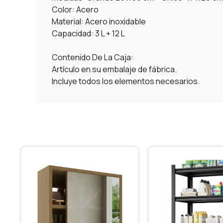
Color: Acero
Material: Acero inoxidable
Capacidad: 3 L + 12 L
Contenido De La Caja:
Artículo en su embalaje de fábrica.
Incluye todos los elementos necesarios.