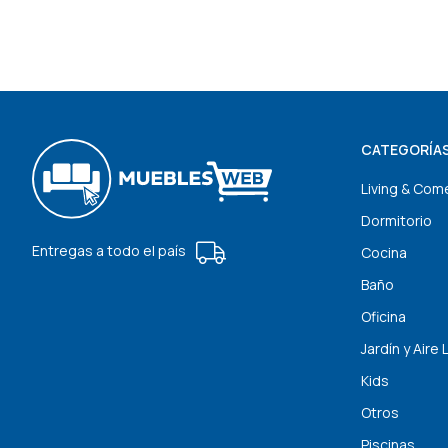
CATEGORÍA
Living & Com
Dormitorio
Entregas a todo el país
Cocina
Baño
Oficina
Jardín y Aire 
Kids
Otros
Piscinas