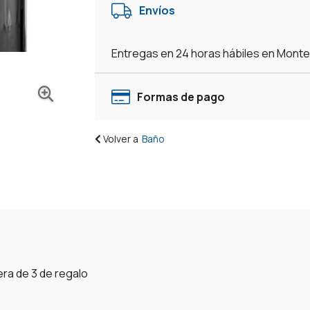
Envíos
Entregas en 24 horas hábiles en Mont
Formas de pago
Volver a
Baño
ra de 3 de regalo