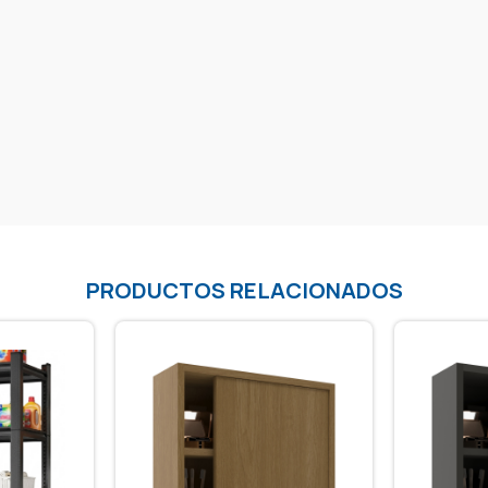
PRODUCTOS RELACIONADOS