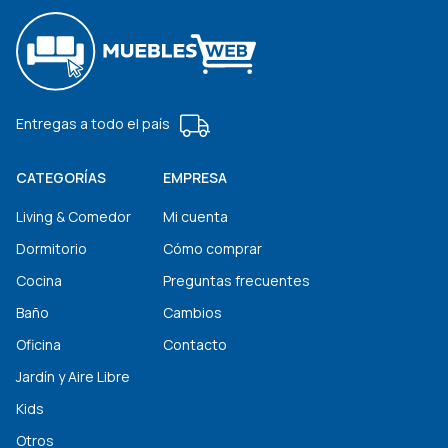
Entregas a todo el país
CATEGORÍAS
EMPRESA
Living & Comedor
Mi cuenta
Dormitorio
Cómo comprar
Cocina
Preguntas frecuentes
Baño
Cambios
Oficina
Contacto
Jardín y Aire Libre
Kids
Otros