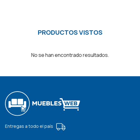
PRODUCTOS VISTOS
No se han encontrado resultados.
Entregas a todo el país