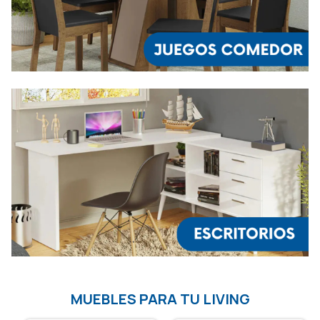
MUEBLES PARA TU LIVING