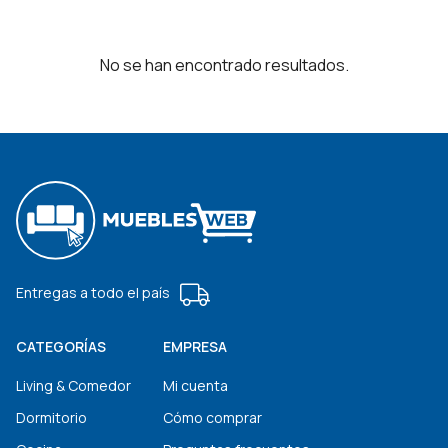
No se han encontrado resultados.
Entregas a todo el país
CATEGORÍAS
EMPRESA
Living & Comedor
Mi cuenta
Dormitorio
Cómo comprar