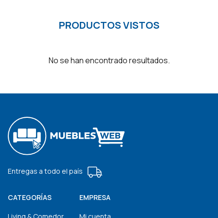
PRODUCTOS VISTOS
No se han encontrado resultados.
Entregas a todo el país
CATEGORÍAS
EMPRESA
Living & Comedor
Mi cuenta