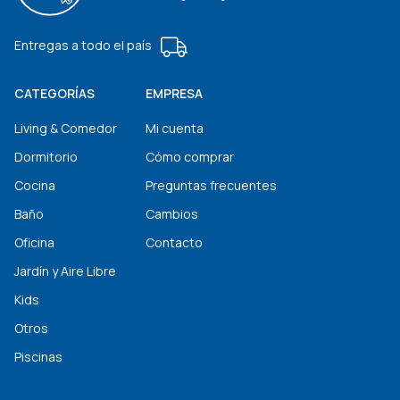
Entregas a todo el país
CATEGORÍAS
EMPRESA
Living & Comedor
Mi cuenta
Dormitorio
Cómo comprar
Cocina
Preguntas frecuentes
Baño
Cambios
Oficina
Contacto
Jardín y Aire Libre
Kids
Otros
Piscinas