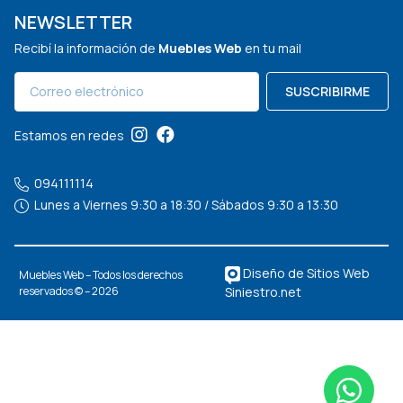
NEWSLETTER
Recibí la información de
Muebles Web
en tu mail
SUSCRIBIRME
Estamos en redes
094111114
Lunes a Viernes 9:30 a 18:30 / Sábados 9:30 a 13:30
Diseño de Sitios Web
Muebles Web – Todos los derechos
Siniestro.net
reservados © – 2026