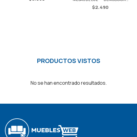
NEGRO
$
2.490
PRODUCTOS VISTOS
No se han encontrado resultados.