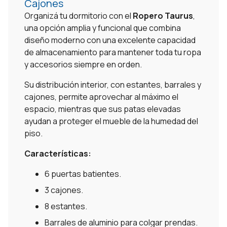
Cajones
Organizá tu dormitorio con el
Ropero Taurus
,
una opción amplia y funcional que combina
diseño moderno con una excelente capacidad
de almacenamiento para mantener toda tu ropa
y accesorios siempre en orden.
Su distribución interior, con estantes, barrales y
cajones, permite aprovechar al máximo el
espacio, mientras que sus patas elevadas
ayudan a proteger el mueble de la humedad del
piso.
Características:
6 puertas batientes.
3 cajones.
8 estantes.
Barrales de aluminio para colgar prendas.