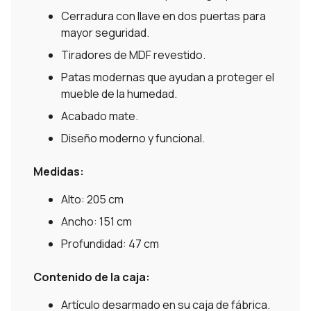
Cerradura con llave en dos puertas para
mayor seguridad.
Tiradores de MDF revestido.
Patas modernas que ayudan a proteger el
mueble de la humedad.
Acabado mate.
Diseño moderno y funcional.
Medidas:
Alto: 205 cm
Ancho: 151 cm
Profundidad: 47 cm
Contenido de la caja:
Artículo desarmado en su caja de fábrica.