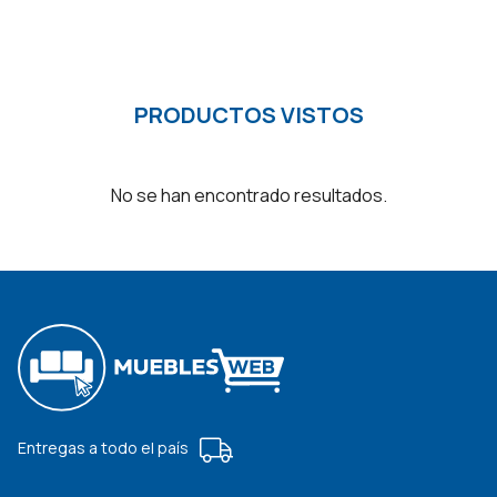
PRODUCTOS VISTOS
No se han encontrado resultados.
Entregas a todo el país