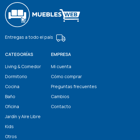
Entregas a todo el país
CATEGORÍAS
EMPRESA
Living & Comedor
Mi cuenta
Dormitorio
Cómo comprar
Cocina
Preguntas frecuentes
Baño
Cambios
Oficina
Contacto
Jardín y Aire Libre
Kids
Otros