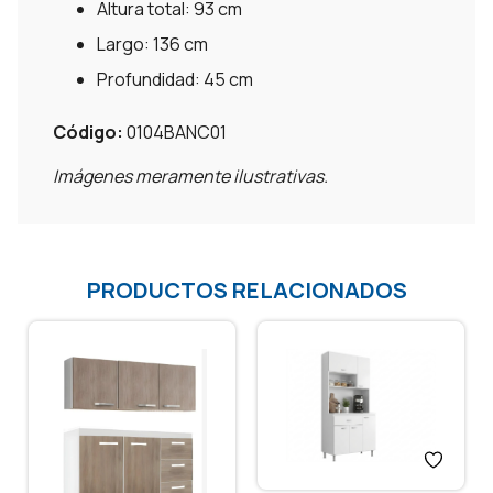
Altura total: 93 cm
Largo: 136 cm
Profundidad: 45 cm
Código:
0104BANC01
Imágenes meramente ilustrativas.
PRODUCTOS RELACIONADOS