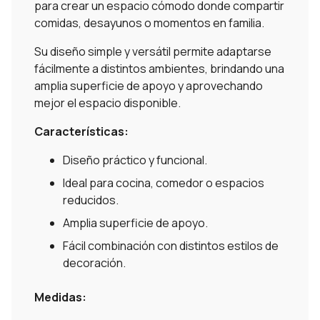
para crear un espacio cómodo donde compartir
comidas, desayunos o momentos en familia.
Su diseño simple y versátil permite adaptarse
fácilmente a distintos ambientes, brindando una
amplia superficie de apoyo y aprovechando
mejor el espacio disponible.
Características:
Diseño práctico y funcional.
Ideal para cocina, comedor o espacios
reducidos.
Amplia superficie de apoyo.
Fácil combinación con distintos estilos de
decoración.
Medidas: