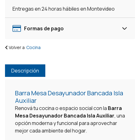
Entregas en 24 horas hábiles en Montevideo
Formas de pago
Volver a
Cocina
Descripción
Barra Mesa Desayunador Bancada Isla
Auxiliar
Renová tu cocina o espacio social con la
Barra
Mesa Desayunador Bancada Isla Auxiliar
, una
opción moderna y funcional para aprovechar
mejor cada ambiente del hogar.