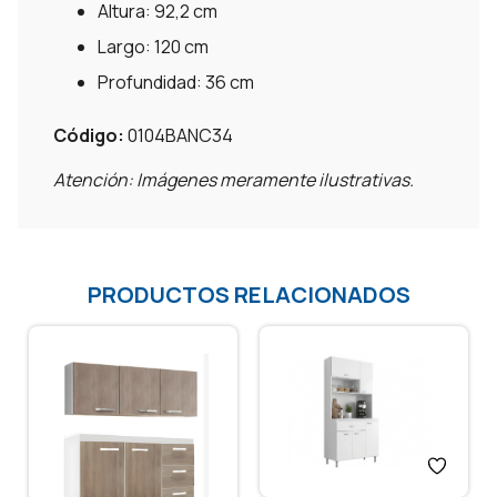
Altura: 92,2 cm
Largo: 120 cm
Profundidad: 36 cm
Código:
0104BANC34
Atención: Imágenes meramente ilustrativas.
PRODUCTOS RELACIONADOS