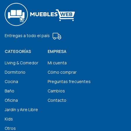
Entregas a todo el país
CATEGORÍAS
EMPRESA
Living & Comedor
Mi cuenta
Dormitorio
Cómo comprar
Cocina
Preguntas frecuentes
Baño
Cambios
Oficina
Contacto
Jardín y Aire Libre
Kids
Otros