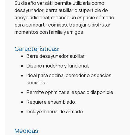
Su diseño versátil permite utilizarla como
desayunador, barra auxiliar o superficie de
apoyo adicional, creando un espacio cómodo
para compartir comidas, trabajar o disfrutar
momentos con familia y amigos.
Características:
Barra desayunador auxiliar.
Diseño moderno y funcional.
Ideal para cocina, comedor o espacios
sociales.
Permite optimizar el espacio disponible.
Requiere ensamblado.
Incluye manual de armado.
Medidas: