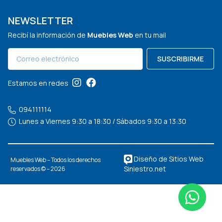
NEWSLETTER
Recibí la información de
Muebles Web
en tu mail
SUSCRIBIRME
Estamos en redes
094111114
Lunes a Viernes 9:30 a 18:30 / Sábados 9:30 a 13:30
Diseño de Sitios Web
Muebles Web – Todos los derechos
Siniestro.net
reservados © – 2026