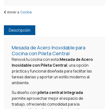
Volver a
Cocina
Descripción
Mesada de Acero Inoxidable para
Cocina con Pileta Central
Renová tu cocina con esta
Mesada de Acero
Inoxidable con Pileta Central
, una opción
práctica y funcional diseñada para facilitar las
tareas diarias y aportar un estilo moderno al
ambiente.
Su diseño con
pileta central integrada
permite aprovechar mejor el espacio de
trabajo, ofreciendo comodidad para la