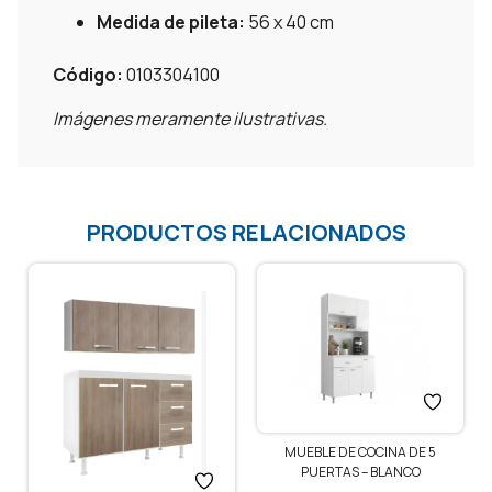
Medida de pileta:
56 x 40 cm
Código:
0103304100
Imágenes meramente ilustrativas.
PRODUCTOS RELACIONADOS
MUEBLE DE COCINA DE 5
PUERTAS – BLANCO