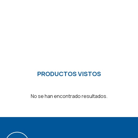
PRODUCTOS VISTOS
No se han encontrado resultados.