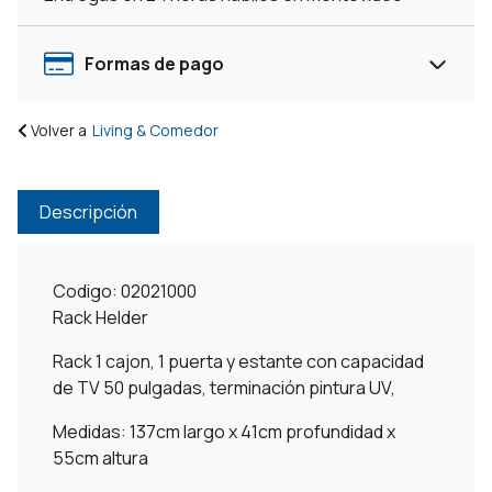
Formas de pago
Volver a
Living & Comedor
Descripción
Codigo: 02021000
Rack Helder
Rack 1 cajon, 1 puerta y estante con capacidad
de TV 50 pulgadas, terminación pintura UV,
Medidas: 137cm largo x 41cm profundidad x
55cm altura