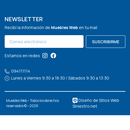
NEWSLETTER
Recibí la información de
Muebles Web
en tu mail
SUSCRIBIRME
Estamos en redes
094111114
Lunes a Viernes 9:30 a 18:30 / Sábados 9:30 a 13:30
Diseño de Sitios Web
Muebles Web – Todos los derechos
Siniestro.net
reservados © – 2026