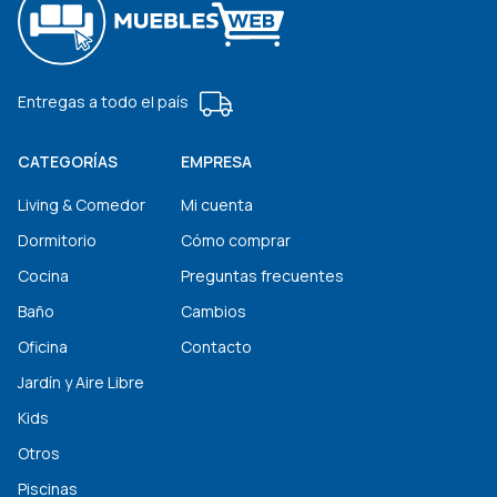
Entregas a todo el país
CATEGORÍAS
EMPRESA
Living & Comedor
Mi cuenta
Dormitorio
Cómo comprar
Cocina
Preguntas frecuentes
Baño
Cambios
Oficina
Contacto
Jardín y Aire Libre
Kids
Otros
Piscinas