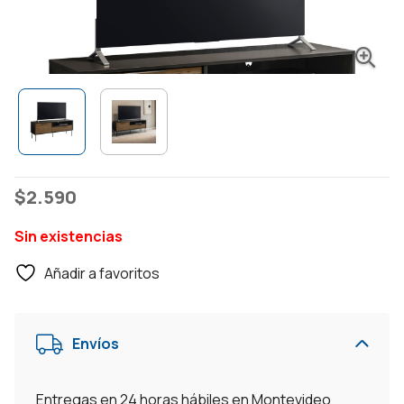
$
2.590
Sin existencias
Añadir a favoritos
Envíos
Entregas en 24 horas hábiles en Montevideo