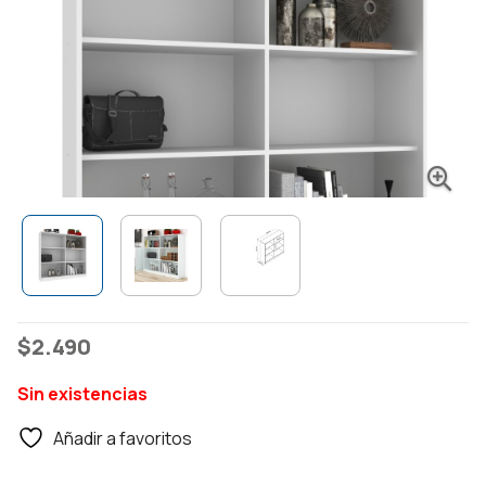
$
2.490
Sin existencias
Añadir a favoritos