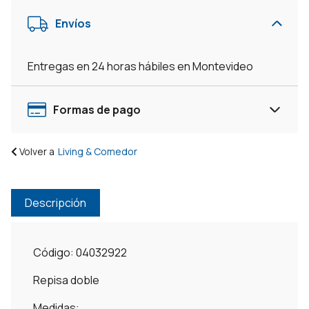
Envíos
Entregas en 24 horas hábiles en Montevideo
Formas de pago
Volver a
Living & Comedor
Descripción
Código: 04032922
Repisa doble
Medidas: