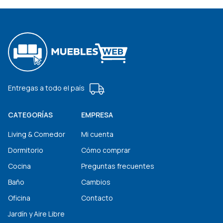
Entregas a todo el país
CATEGORÍAS
EMPRESA
Living & Comedor
Mi cuenta
Dormitorio
Cómo comprar
Cocina
Preguntas frecuentes
Baño
Cambios
Oficina
Contacto
Jardín y Aire Libre