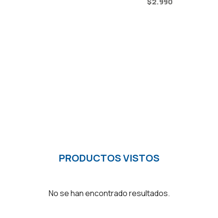
$
2.990
PRODUCTOS VISTOS
No se han encontrado resultados.