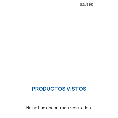
$
2.990
PRODUCTOS VISTOS
No se han encontrado resultados.