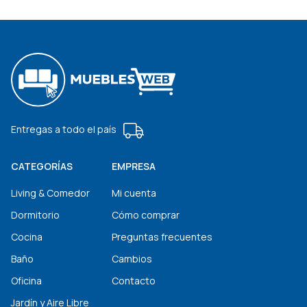
Entregas a todo el país
CATEGORÍAS
EMPRESA
Living & Comedor
Mi cuenta
Dormitorio
Cómo comprar
Cocina
Preguntas frecuentes
Baño
Cambios
Oficina
Contacto
Jardín y Aire Libre