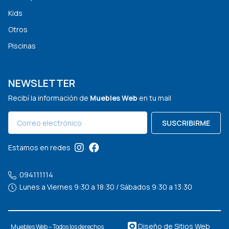
Kids
Otros
Piscinas
NEWSLETTER
Recibí la información de
Muebles Web
en tu mail
SUSCRIBIRME
Estamos en redes
094111114
Lunes a Viernes 9:30 a 18:30 / Sábados 9:30 a 13:30
Diseño de Sitios Web
Muebles Web – Todos los derechos