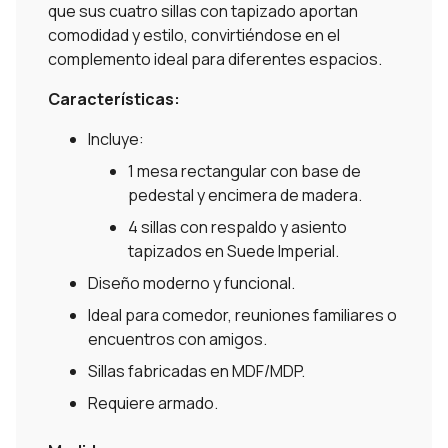
que sus cuatro sillas con tapizado aportan
comodidad y estilo, convirtiéndose en el
complemento ideal para diferentes espacios.
Características:
Incluye:
1 mesa rectangular con base de
pedestal y encimera de madera.
4 sillas con respaldo y asiento
tapizados en Suede Imperial.
Diseño moderno y funcional.
Ideal para comedor, reuniones familiares o
encuentros con amigos.
Sillas fabricadas en MDF/MDP.
Requiere armado.