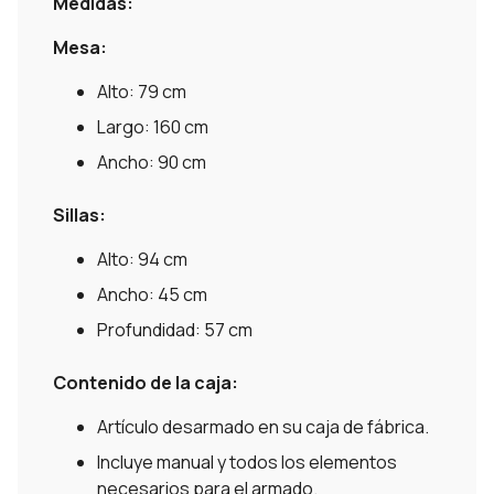
Medidas:
Mesa:
Alto: 79 cm
Largo: 160 cm
Ancho: 90 cm
Sillas:
Alto: 94 cm
Ancho: 45 cm
Profundidad: 57 cm
Contenido de la caja:
Artículo desarmado en su caja de fábrica.
Incluye manual y todos los elementos
necesarios para el armado.