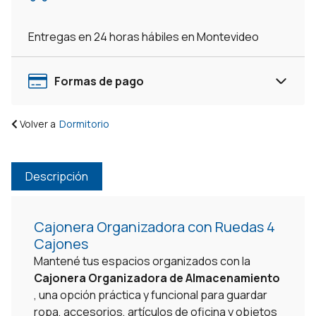
cantidad
Entregas en 24 horas hábiles en Montevideo
Formas de pago
Volver a
Dormitorio
Descripción
Cajonera Organizadora con Ruedas 4
Cajones
Mantené tus espacios organizados con la
Cajonera Organizadora de Almacenamiento
, una opción práctica y funcional para guardar
ropa, accesorios, artículos de oficina y objetos