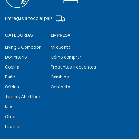
Entregas a todo el país
CATEGORÍAS
EMPRESA
Living & Comedor
Mi cuenta
Dormitorio
Cómo comprar
Cocina
Preguntas frecuentes
Baño
Cambios
Oficina
Contacto
Jardín y Aire Libre
Kids
Otros
Piscinas