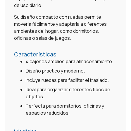
de uso diario.
Su diseño compacto con ruedas permite
moverla fácilmente y adaptarla a diferentes
ambientes del hogar, como dormitorios,
oficinas o salas de juegos.
Características:
4 cajones amplios para almacenamiento.
Diseño práctico y moderno.
Incluye ruedas para facilitar el traslado.
Ideal para organizar diferentes tipos de
objetos.
Perfecta para dormitorios, oficinas y
espacios reducidos.