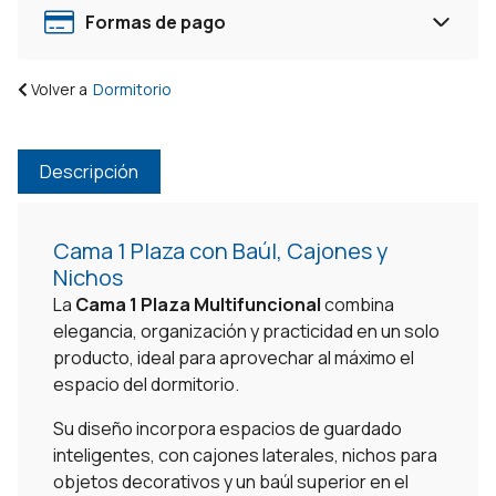
Formas de pago
Volver a
Dormitorio
Descripción
Cama 1 Plaza con Baúl, Cajones y
Nichos
La
Cama 1 Plaza Multifuncional
combina
elegancia, organización y practicidad en un solo
producto, ideal para aprovechar al máximo el
espacio del dormitorio.
Su diseño incorpora espacios de guardado
inteligentes, con cajones laterales, nichos para
objetos decorativos y un baúl superior en el