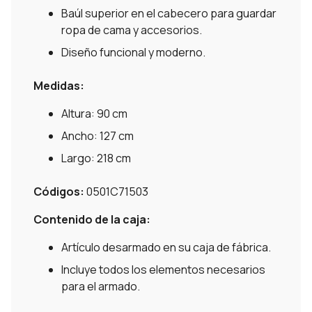
Baúl superior en el cabecero para guardar
ropa de cama y accesorios.
Diseño funcional y moderno.
Medidas:
Altura: 90 cm
Ancho: 127 cm
Largo: 218 cm
Códigos:
0501C71503
Contenido de la caja:
Artículo desarmado en su caja de fábrica.
Incluye todos los elementos necesarios
para el armado.