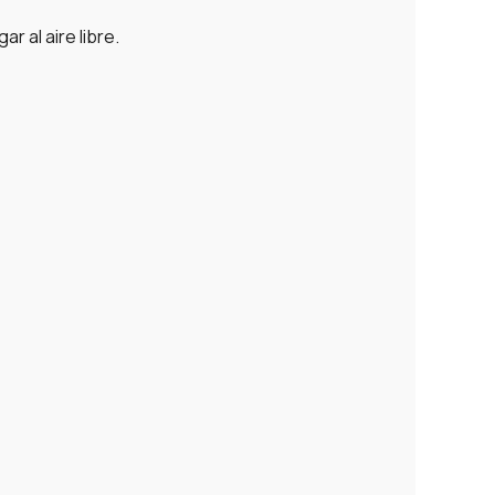
r al aire libre.