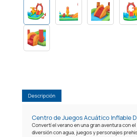
Descripción
Centro de Juegos Acuático Inflable D
Convertí el verano en una gran aventura con el
diversión con agua, juegos y personajes prehi