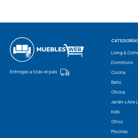
CATEGORÍA
Living & Com
Dormitorio
Entregas a todo el país
Cocina
Baño
Oficina
Jardín y Aire 
Kids
Otros
Piscinas