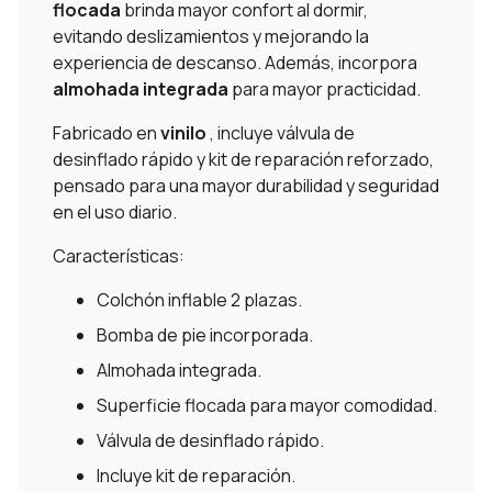
flocada
brinda mayor confort al dormir,
evitando deslizamientos y mejorando la
experiencia de descanso. Además, incorpora
almohada integrada
para mayor practicidad.
Fabricado en
vinilo
, incluye válvula de
desinflado rápido y kit de reparación reforzado,
pensado para una mayor durabilidad y seguridad
en el uso diario.
Características:
Colchón inflable 2 plazas.
Bomba de pie incorporada.
Almohada integrada.
Superficie flocada para mayor comodidad.
Válvula de desinflado rápido.
Incluye kit de reparación.