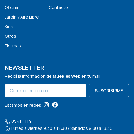
Oficina
Contacto
Jardín y Aire Libre
Kids
Otros
Piscinas
NEWSLETTER
Recibí la información de
Muebles Web
en tu mail
SUSCRIBIRME
Estamos en redes
094111114
Lunes a Viernes 9:30 a 18:30 / Sábados 9:30 a 13:30