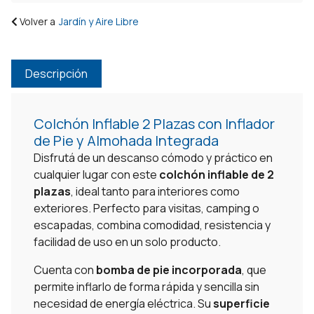
Volver a
Jardín y Aire Libre
Descripción
Colchón Inflable 2 Plazas con Inflador
de Pie y Almohada Integrada
Disfrutá de un descanso cómodo y práctico en
cualquier lugar con este
colchón inflable de 2
plazas
, ideal tanto para interiores como
exteriores. Perfecto para visitas, camping o
escapadas, combina comodidad, resistencia y
facilidad de uso en un solo producto.
Cuenta con
bomba de pie incorporada
, que
permite inflarlo de forma rápida y sencilla sin
necesidad de energía eléctrica. Su
superficie