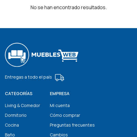
No se han encontrado resultados.
Entregas a todo el país
CATEGORÍAS
EMPRESA
Living & Comedor
Mi cuenta
Dormitorio
Cómo comprar
Cocina
Preguntas frecuentes
Baño
Cambios