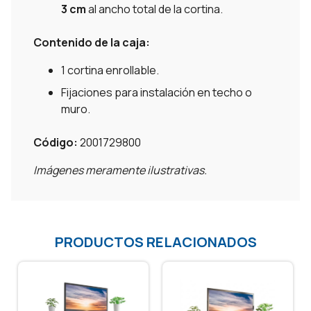
3 cm
al ancho total de la cortina.
Contenido de la caja:
1 cortina enrollable.
Fijaciones para instalación en techo o
muro.
Código:
2001729800
Imágenes meramente ilustrativas.
PRODUCTOS RELACIONADOS