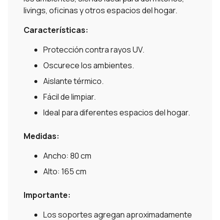
livings, oficinas y otros espacios del hogar.
Características:
Protección contra rayos UV.
Oscurece los ambientes.
Aislante térmico.
Fácil de limpiar.
Ideal para diferentes espacios del hogar.
Medidas:
Ancho: 80 cm
Alto: 165 cm
Importante:
Los soportes agregan aproximadamente