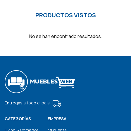
PRODUCTOS VISTOS
No se han encontrado resultados.
Entregas a todo el país
CATEGORÍAS
EMPRESA
Living & Comedor
Mi cuenta