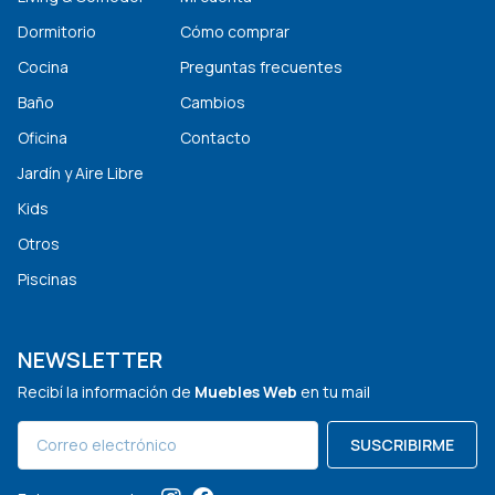
Dormitorio
Cómo comprar
Cocina
Preguntas frecuentes
Baño
Cambios
Oficina
Contacto
Jardín y Aire Libre
Kids
Otros
Piscinas
NEWSLETTER
Recibí la información de
Muebles Web
en tu mail
SUSCRIBIRME