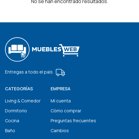
No se han encontrado resultados.
Entregas a todo el país
CATEGORÍAS
EMPRESA
Living & Comedor
Mi cuenta
Dormitorio
Cómo comprar
Cocina
Preguntas frecuentes
Baño
Cambios