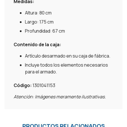
Medidas:
Altura: 80 cm
Largo: 175 cm
Profundidad: 67 cm
Contenido de la caja:
Artículo desarmado en su caja de fábrica.
Incluye todos los elementos necesarios
para el armado.
Código:
1301041153
Atención: Imágenes meramente ilustrativas.
PRODUCTOS RELACIONADOS