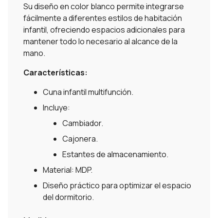
Su diseño en color blanco permite integrarse
fácilmente a diferentes estilos de habitación
infantil, ofreciendo espacios adicionales para
mantener todo lo necesario al alcance de la
mano.
Características:
Cuna infantil multifunción.
Incluye:
Cambiador.
Cajonera.
Estantes de almacenamiento.
Material: MDP.
Diseño práctico para optimizar el espacio
del dormitorio.