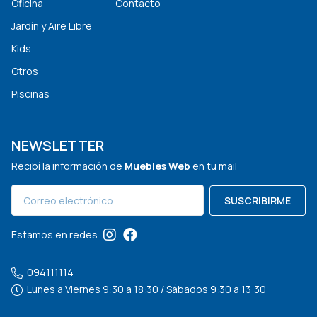
Oficina
Contacto
Jardín y Aire Libre
Kids
Otros
Piscinas
NEWSLETTER
Recibí la información de
Muebles Web
en tu mail
SUSCRIBIRME
Estamos en redes
094111114
Lunes a Viernes 9:30 a 18:30 / Sábados 9:30 a 13:30