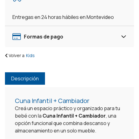
cantidad
Entregas en 24 horas hábiles en Montevideo
Formas de pago
Volver a
Kids
Descripción
Cuna Infantil + Cambiador
Creá un espacio práctico y organizado para tu
bebé con la
Cuna Infantil + Cambiador
, una
opción funcional que combina descanso y
almacenamiento en un solo mueble.