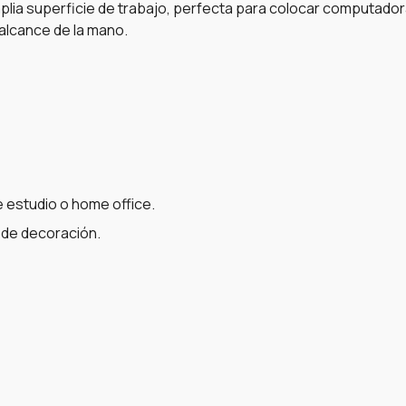
plia superficie de trabajo, perfecta para colocar computador
alcance de la mano.
 estudio o home office.
 de decoración.