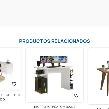
PRODUCTOS RELACIONADOS
QUINERO RECTO
NCO
ESCRITORIO PARA PC MESA DE
ESCRITO