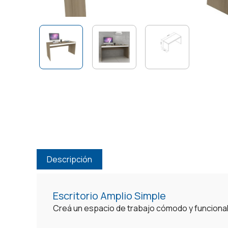
Descripción
Escritorio Amplio Simple
Creá un espacio de trabajo cómodo y funciona