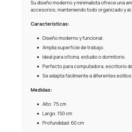
Su diseño moderno y minimalista ofrece una am
accesorios, manteniendo todo organizado y al 
Características:
Diseño moderno y funcional.
Amplia superficie de trabajo.
Ideal para oficina, estudio o dormitorio.
Perfecto para computadora, escritorio de
Se adapta fácilmente a diferentes estilos
Medidas:
Alto: 75 cm
Largo: 150 cm
Profundidad: 60 cm