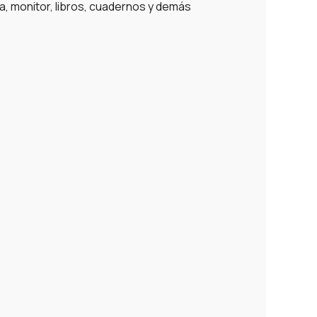
a, monitor, libros, cuadernos y demás