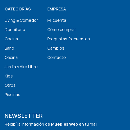
CATEGORÍAS
EMPRESA
Living & Comedor
Mi cuenta
Dormitorio
Cómo comprar
Cocina
Preguntas frecuentes
Baño
Cambios
Oficina
Contacto
Jardín y Aire Libre
Kids
Otros
Piscinas
NEWSLETTER
Recibí la información de
Muebles Web
en tu mail