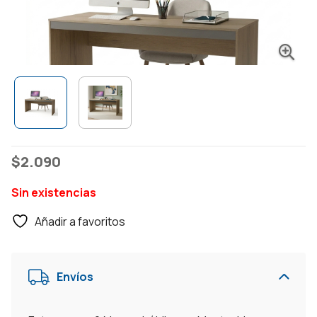
$
2.090
Sin existencias
Añadir a favoritos
Envíos