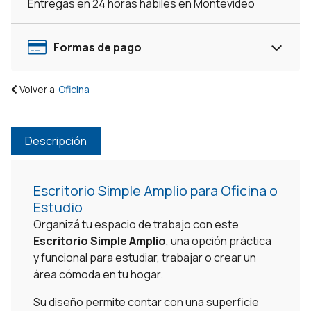
Entregas en 24 horas hábiles en Montevideo
Formas de pago
Volver a
Oficina
Descripción
Escritorio Simple Amplio para Oficina o
Estudio
Organizá tu espacio de trabajo con este
Escritorio Simple Amplio
, una opción práctica
y funcional para estudiar, trabajar o crear un
área cómoda en tu hogar.
Su diseño permite contar con una superficie