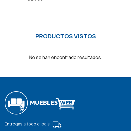
PRODUCTOS VISTOS
No se han encontrado resultados.
Entregas a todo el país