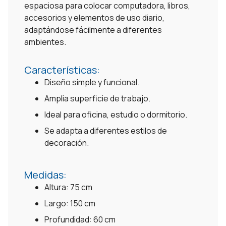
espaciosa para colocar computadora, libros,
accesorios y elementos de uso diario,
adaptándose fácilmente a diferentes
ambientes.
Características:
Diseño simple y funcional.
Amplia superficie de trabajo.
Ideal para oficina, estudio o dormitorio.
Se adapta a diferentes estilos de
decoración.
Medidas:
Altura: 75 cm
Largo: 150 cm
Profundidad: 60 cm