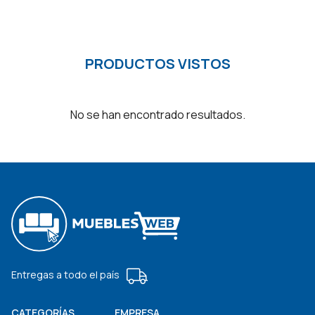
PRODUCTOS VISTOS
No se han encontrado resultados.
Entregas a todo el país
CATEGORÍAS
EMPRESA