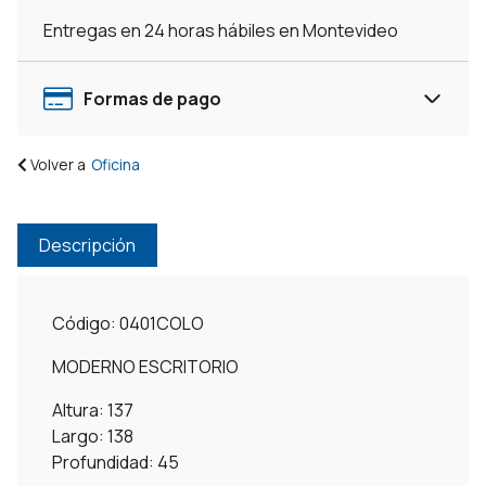
Entregas en 24 horas hábiles en Montevideo
Formas de pago
Volver a
Oficina
Descripción
Código: 0401COLO
MODERNO ESCRITORIO
Altura: 137
Largo: 138
Profundidad: 45