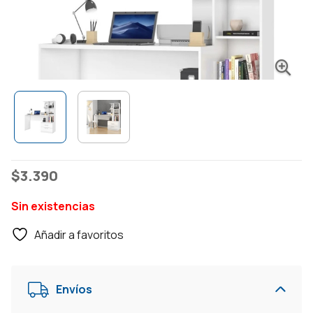
$
3.390
Sin existencias
Añadir a favoritos
Envíos