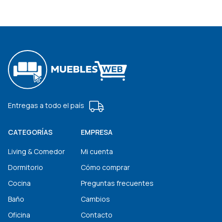
Entregas a todo el país
CATEGORÍAS
EMPRESA
Living & Comedor
Mi cuenta
Dormitorio
Cómo comprar
Cocina
Preguntas frecuentes
Baño
Cambios
Oficina
Contacto