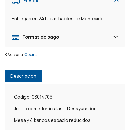
Envíos
Entregas en 24 horas hábiles en Montevideo
Formas de pago
Volver a
Cocina
Descripción
Código: 03014705
Juego comedor 4 sillas – Desayunador
Mesa y 4 bancos espacio reducidos