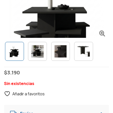
$
3.190
Sin existencias
Añadir a favoritos