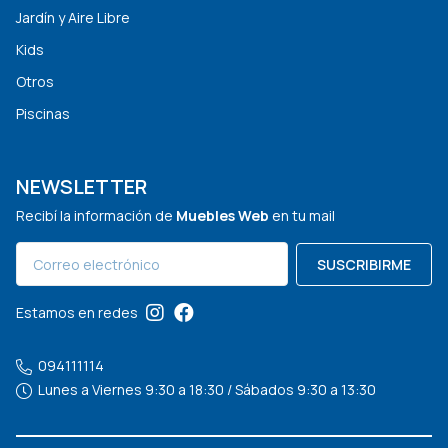
Jardín y Aire Libre
Kids
Otros
Piscinas
NEWSLETTER
Recibí la información de
Muebles Web
en tu mail
SUSCRIBIRME
Estamos en redes
094111114
Lunes a Viernes 9:30 a 18:30 / Sábados 9:30 a 13:30