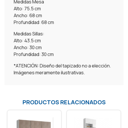
Medidas Mesa
Alto: 75.5 cm
Ancho: 68 cm
Profundidad: 68 cm
Medidas Sillas:
Alto: 43.5 cm
Ancho: 30 cm
Profundidad: 30 cm
*ATENCIÓN: Diseño del tapizado no a elección.
Imágenes meramente ilustrativas.
PRODUCTOS RELACIONADOS