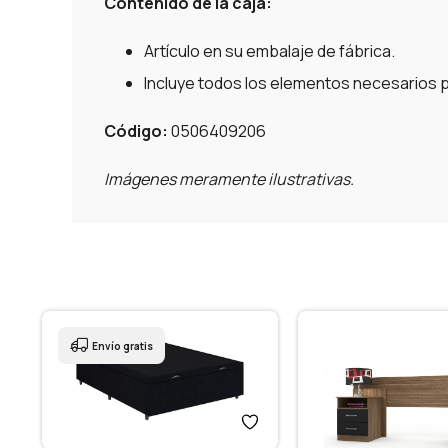
Contenido de la caja:
Artículo en su embalaje de fábrica.
Incluye todos los elementos necesarios pa
Código:
0506409206
Imágenes meramente ilustrativas.
Envío gratis