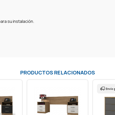
ra su instalación.
PRODUCTOS RELACIONADOS
Envío gratis