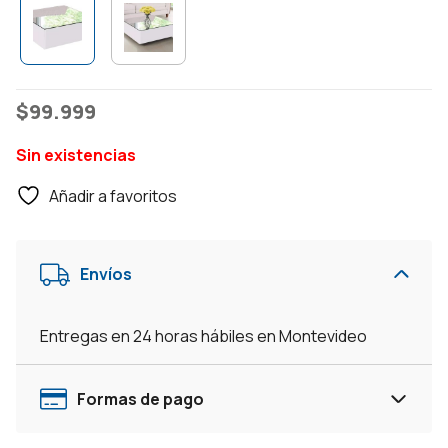
$
99.999
Sin existencias
Añadir a favoritos
Envíos
Entregas en 24 horas hábiles en Montevideo
Formas de pago