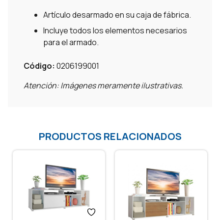
Artículo desarmado en su caja de fábrica.
Incluye todos los elementos necesarios
para el armado.
Código:
0206199001
Atención: Imágenes meramente ilustrativas.
PRODUCTOS RELACIONADOS