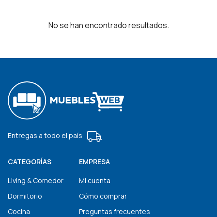
No se han encontrado resultados.
Entregas a todo el país
CATEGORÍAS
EMPRESA
Living & Comedor
Mi cuenta
Dormitorio
Cómo comprar
Cocina
Preguntas frecuentes