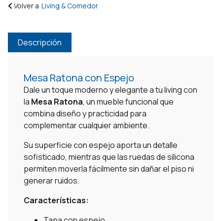
Volver a
Living & Comedor
Descripción
Mesa Ratona con Espejo
Dale un toque moderno y elegante a tu living con
la
Mesa Ratona
, un mueble funcional que
combina diseño y practicidad para
complementar cualquier ambiente.
Su superficie con espejo aporta un detalle
sofisticado, mientras que las ruedas de silicona
permiten moverla fácilmente sin dañar el piso ni
generar ruidos.
Características:
Tapa con espejo.