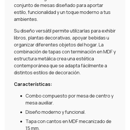
conjunto de mesas diseñado para aportar
estilo, funcionalidad y un toque moderno a tus
ambientes.
Su diseño versátil permite utilizarlas para exhibir
libros, plantas decorativas, apoyar bebidas u
organizar diferentes objetos del hogar. La
combinación de tapas con terminación en MDF y
estructura metálica crea una estética
contemporánea que se adapta fácilmente a
distintos estilos de decoración.
Características:
Combo compuesto por mesa de centro y
mesa auxiliar.
Diseño moderno y funcional.
Tapa con cantos en MDF mecanizado de
15 mm.