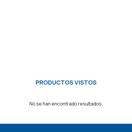
PRODUCTOS VISTOS
No se han encontrado resultados.