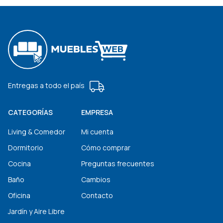
Entregas a todo el país
CATEGORÍAS
EMPRESA
Living & Comedor
Mi cuenta
Dormitorio
Cómo comprar
Cocina
Preguntas frecuentes
Baño
Cambios
Oficina
Contacto
Jardín y Aire Libre