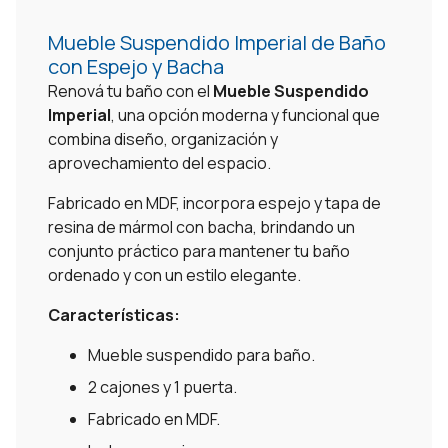
Mueble Suspendido Imperial de Baño
con Espejo y Bacha
Renová tu baño con el
Mueble Suspendido
Imperial
, una opción moderna y funcional que
combina diseño, organización y
aprovechamiento del espacio.
Fabricado en MDF, incorpora espejo y tapa de
resina de mármol con bacha, brindando un
conjunto práctico para mantener tu baño
ordenado y con un estilo elegante.
Características:
Mueble suspendido para baño.
2 cajones y 1 puerta.
Fabricado en MDF.