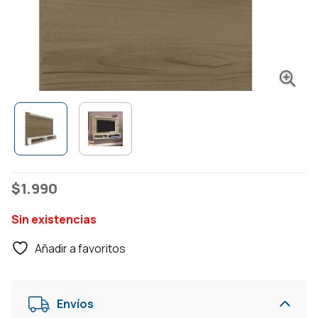
$
1.990
Sin existencias
Añadir a favoritos
Envíos