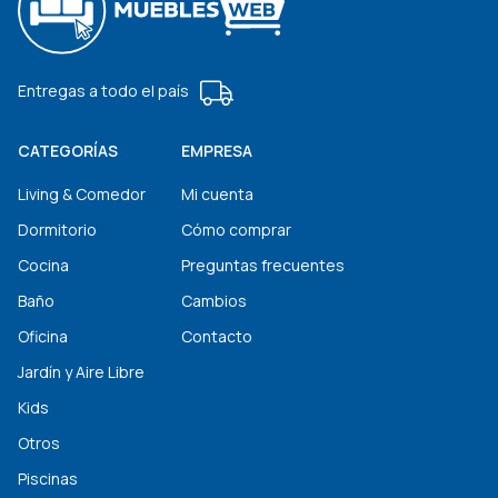
Entregas a todo el país
CATEGORÍAS
EMPRESA
Living & Comedor
Mi cuenta
Dormitorio
Cómo comprar
Cocina
Preguntas frecuentes
Baño
Cambios
Oficina
Contacto
Jardín y Aire Libre
Kids
Otros
Piscinas