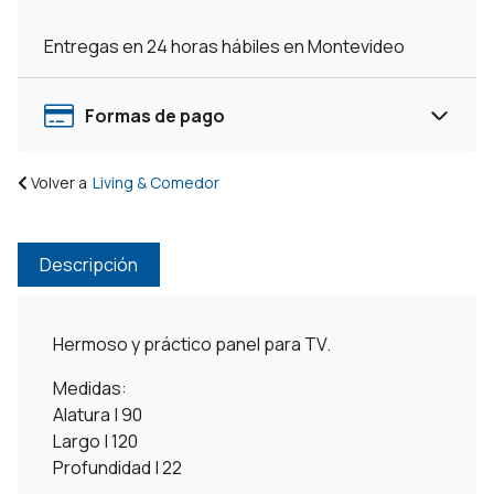
Entregas en 24 horas hábiles en Montevideo
Formas de pago
Volver a
Living & Comedor
Descripción
Hermoso y práctico panel para TV.
Medidas:
Alatura | 90
Largo | 120
Profundidad | 22