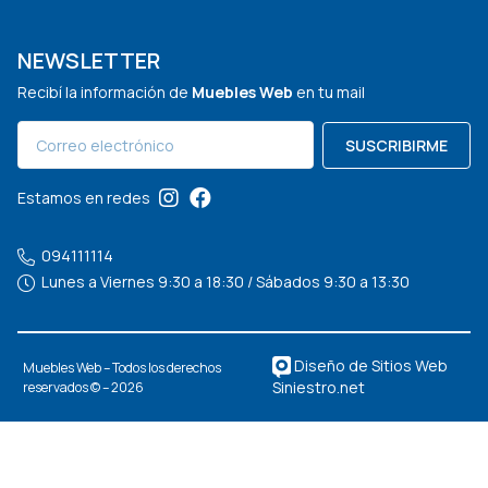
NEWSLETTER
Recibí la información de
Muebles Web
en tu mail
SUSCRIBIRME
Estamos en redes
094111114
Lunes a Viernes 9:30 a 18:30 / Sábados 9:30 a 13:30
Diseño de Sitios Web
Muebles Web – Todos los derechos
Siniestro.net
reservados © – 2026