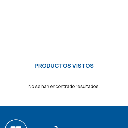
PRODUCTOS VISTOS
No se han encontrado resultados.