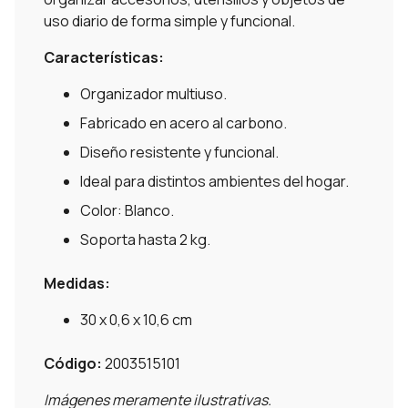
uso diario de forma simple y funcional.
Características:
Organizador multiuso.
Fabricado en acero al carbono.
Diseño resistente y funcional.
Ideal para distintos ambientes del hogar.
Color: Blanco.
Soporta hasta 2 kg.
Medidas:
30 x 0,6 x 10,6 cm
Código:
2003515101
Imágenes meramente ilustrativas.