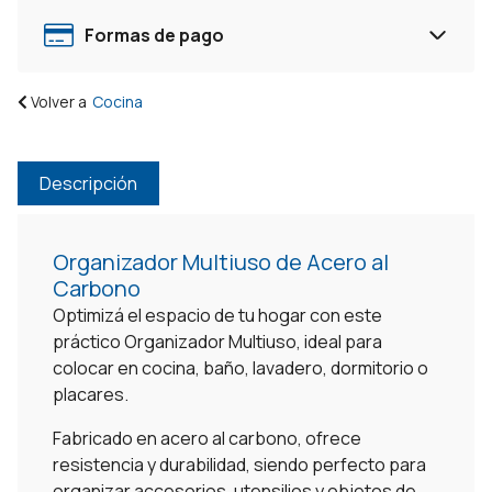
Formas de pago
Volver a
Cocina
Descripción
Organizador Multiuso de Acero al
Carbono
Optimizá el espacio de tu hogar con este
práctico Organizador Multiuso, ideal para
colocar en cocina, baño, lavadero, dormitorio o
placares.
Fabricado en acero al carbono, ofrece
resistencia y durabilidad, siendo perfecto para
organizar accesorios, utensilios y objetos de