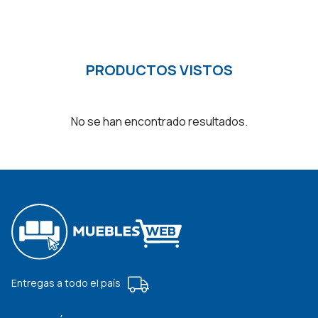
PRODUCTOS VISTOS
No se han encontrado resultados.
Entregas a todo el país