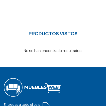
PRODUCTOS VISTOS
No se han encontrado resultados.
Entregas a todo el país