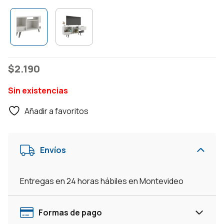
$
2.190
Sin existencias
Añadir a favoritos
Envíos
Entregas en 24 horas hábiles en Montevideo
Formas de pago