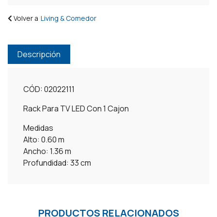
Volver a
Living & Comedor
Descripción
CÓD: 02022111
Rack Para TV LED Con 1 Cajon
Medidas
Alto: 0.60 m
Ancho: 1.36 m
Profundidad: 33 cm
PRODUCTOS RELACIONADOS