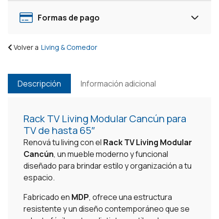
Formas de pago
Volver a
Living & Comedor
Descripción
Información adicional
Rack TV Living Modular Cancún para
TV de hasta 65″
Renová tu living con el
Rack TV Living Modular
Cancún
, un mueble moderno y funcional
diseñado para brindar estilo y organización a tu
espacio.
Fabricado en
MDP
, ofrece una estructura
resistente y un diseño contemporáneo que se