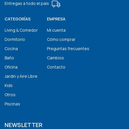
Entregas a todo el país
CATEGORÍAS
EMPRESA
Living & Comedor
Mi cuenta
Dormitorio
Cómo comprar
Cocina
Preguntas frecuentes
Baño
Cambios
Oficina
Contacto
Jardín y Aire Libre
Kids
Otros
Piscinas
NEWSLETTER