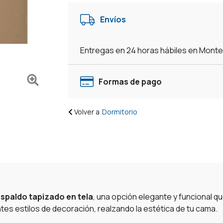
Envíos
Entregas en 24 horas hábiles en Mont
Formas de pago
Volver a
Dormitorio
espaldo tapizado en tela
, una opción elegante y funcional qu
es estilos de decoración, realzando la estética de tu cama.