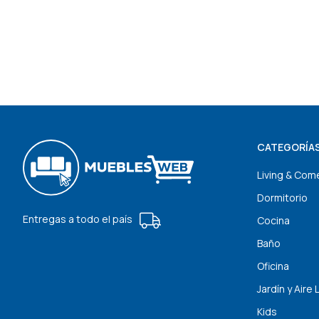
CATEGORÍA
Living & Com
Dormitorio
Entregas a todo el país
Cocina
Baño
Oficina
Jardín y Aire 
Kids