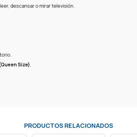
eer, descansar o mirar televisión.
torio.
(Queen Size)
.
PRODUCTOS RELACIONADOS