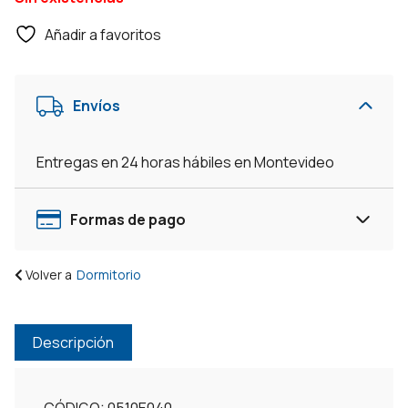
Añadir a favoritos
Envíos
Entregas en 24 horas hábiles en Montevideo
Formas de pago
Volver a
Dormitorio
Descripción