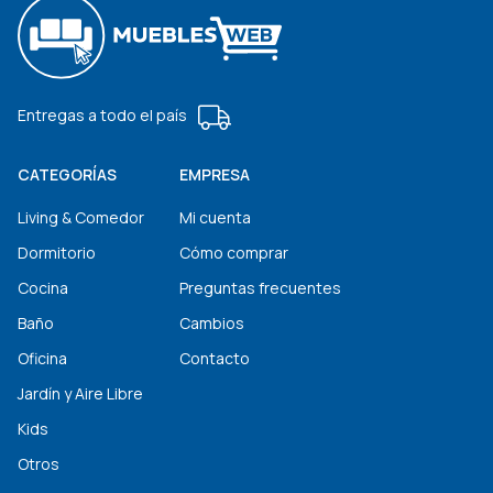
Entregas a todo el país
CATEGORÍAS
EMPRESA
Living & Comedor
Mi cuenta
Dormitorio
Cómo comprar
Cocina
Preguntas frecuentes
Baño
Cambios
Oficina
Contacto
Jardín y Aire Libre
Kids
Otros