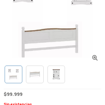
$
99.999
Sin existencias