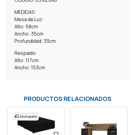
CÓDIGO: 0510E040
MEDIDAS:
Mesa de Luz:
Alto: 58cm
Ancho: 35cm
Profundidad: 33cm
Respaldo:
Alto: 117cm
Ancho: 153cm
PRODUCTOS RELACIONADOS
Envío gratis