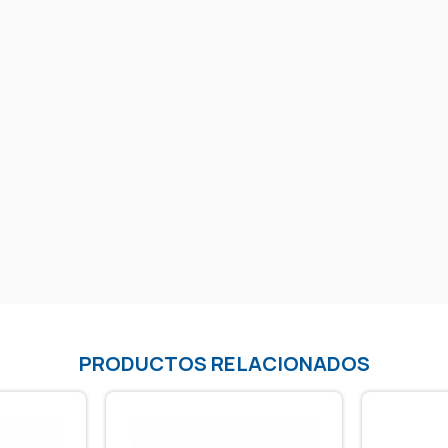
PRODUCTOS RELACIONADOS