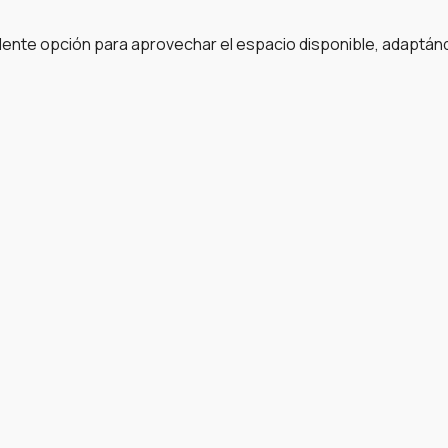
ente opción para aprovechar el espacio disponible, adaptán