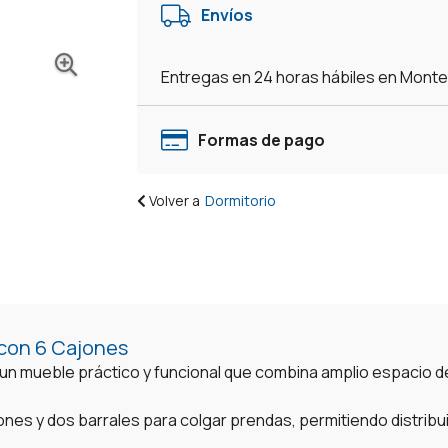
Envíos
Entregas en 24 horas hábiles en Mont
Formas de pago
Volver a
Dormitorio
 con 6 Cajones
 un mueble práctico y funcional que combina amplio espacio
jones y dos barrales para colgar prendas, permitiendo distrib