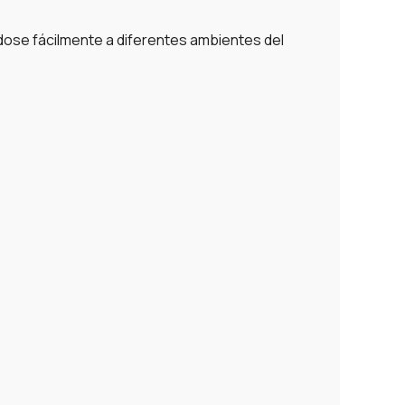
dose fácilmente a diferentes ambientes del