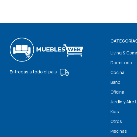
CATEGORÍA
Living & Com
Dormitorio
Entregas a todo el país
Cocina
Baño
Oficina
Jardín y Aire 
Kids
Otros
Piscinas