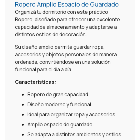
Ropero Amplio Espacio de Guardado
Organizá tu dormitorio con este práctico
Ropero, diseñado para ofrecer una excelente
capacidad de almacenamiento y adaptarse a
distintos estilos de decoración.
Su diseño amplio permite guardar ropa,
accesorios y objetos personales de manera
ordenada, convirtiéndose en una solución
funcional para el día a día.
Características:
Ropero de gran capacidad.
Diseño moderno y funcional.
Ideal para organizar ropa y accesorios.
Amplio espacio de guardado.
Se adapta a distintos ambientes y estilos.