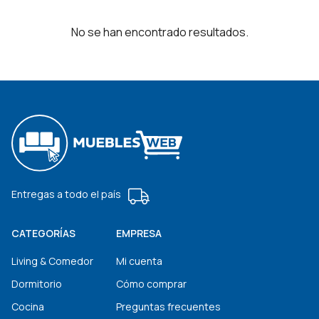
No se han encontrado resultados.
Entregas a todo el país
CATEGORÍAS
EMPRESA
Living & Comedor
Mi cuenta
Dormitorio
Cómo comprar
Cocina
Preguntas frecuentes