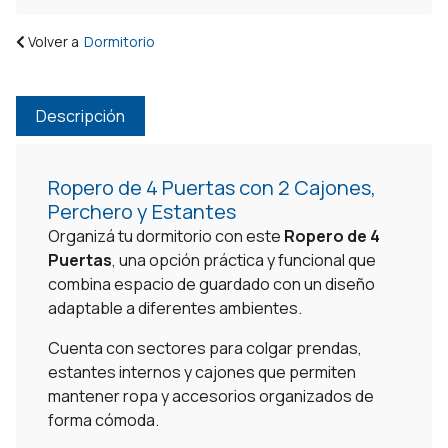
Volver a
Dormitorio
Descripción
Ropero de 4 Puertas con 2 Cajones,
Perchero y Estantes
Organizá tu dormitorio con este
Ropero de 4
Puertas
, una opción práctica y funcional que
combina espacio de guardado con un diseño
adaptable a diferentes ambientes.
Cuenta con sectores para colgar prendas,
estantes internos y cajones que permiten
mantener ropa y accesorios organizados de
forma cómoda.