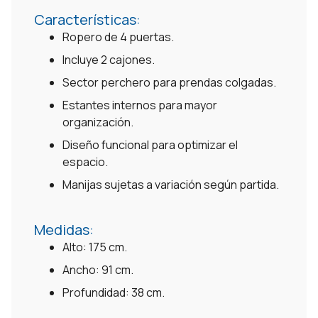
Características:
Ropero de 4 puertas.
Incluye 2 cajones.
Sector perchero para prendas colgadas.
Estantes internos para mayor
organización.
Diseño funcional para optimizar el
espacio.
Manijas sujetas a variación según partida.
Medidas:
Alto: 175 cm.
Ancho: 91 cm.
Profundidad: 38 cm.