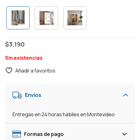
$
3.190
Sin existencias
Añadir a favoritos
Envíos
Entregas en 24 horas hábiles en Montevideo
Formas de pago