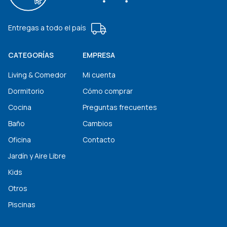
Entregas a todo el país
CATEGORÍAS
EMPRESA
Living & Comedor
Mi cuenta
Dormitorio
Cómo comprar
Cocina
Preguntas frecuentes
Baño
Cambios
Oficina
Contacto
Jardín y Aire Libre
Kids
Otros
Piscinas