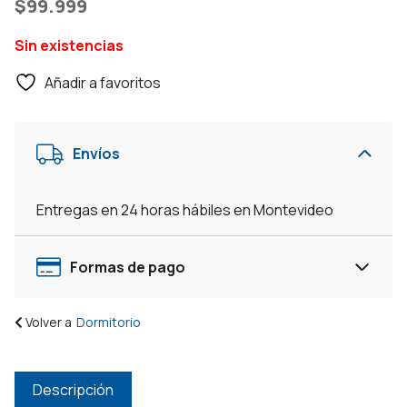
$
99.999
Sin existencias
Añadir a favoritos
Envíos
Entregas en 24 horas hábiles en Montevideo
Formas de pago
Volver a
Dormitorio
Descripción