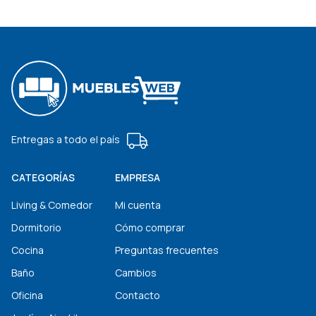
Entregas a todo el país
CATEGORÍAS
EMPRESA
Living & Comedor
Mi cuenta
Dormitorio
Cómo comprar
Cocina
Preguntas frecuentes
Baño
Cambios
Oficina
Contacto