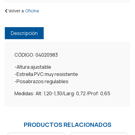
Volver a
Oficina
Descripción
CÓDIGO: 04020983
-Altura ajustable
-Estrella PVC muy resistente
-Posabrazos regulables
Medidas: Alt: 1,20-1,30/Larg: 0,72 /Prof: 0,65
PRODUCTOS RELACIONADOS