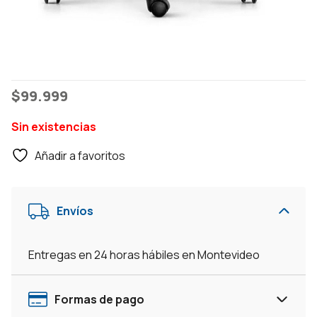
$
99.999
Sin existencias
Añadir a favoritos
Envíos
Entregas en 24 horas hábiles en Montevideo
Formas de pago