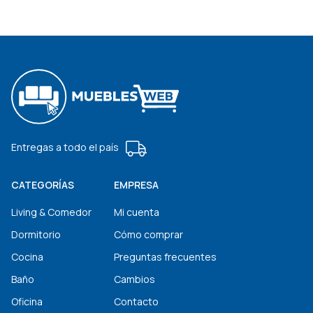
Entregas a todo el país
CATEGORÍAS
EMPRESA
Living & Comedor
Mi cuenta
Dormitorio
Cómo comprar
Cocina
Preguntas frecuentes
Baño
Cambios
Oficina
Contacto