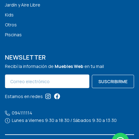
Jardín y Aire Libre
Kids
Otros
Piscinas
NEWSLETTER
Recibí la información de
Muebles Web
en tu mail
SUSCRIBIRME
Estamos en redes
094111114
Lunes a Viernes 9:30 a 18:30 / Sábados 9:30 a 13:30