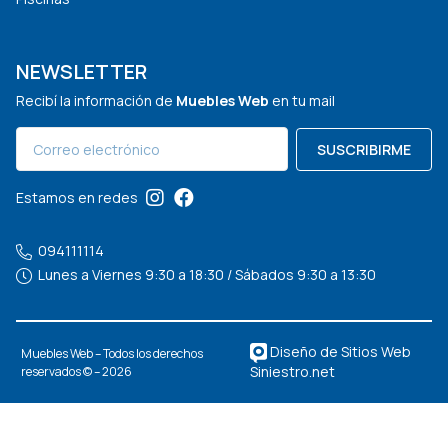
NEWSLETTER
Recibí la información de
Muebles Web
en tu mail
SUSCRIBIRME
Estamos en redes
094111114
Lunes a Viernes 9:30 a 18:30 / Sábados 9:30 a 13:30
Diseño de Sitios Web
Muebles Web – Todos los derechos
Siniestro.net
reservados © – 2026