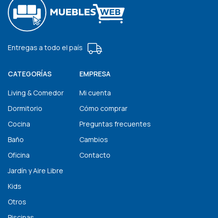
Entregas a todo el país
CATEGORÍAS
EMPRESA
Living & Comedor
Mi cuenta
Dormitorio
Cómo comprar
Cocina
Preguntas frecuentes
Baño
Cambios
Oficina
Contacto
Jardín y Aire Libre
Kids
Otros
Piscinas