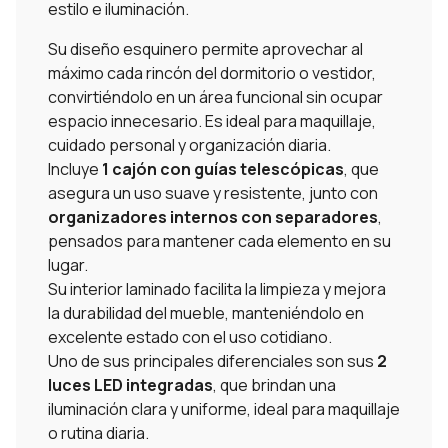
estilo e iluminación.
Su diseño esquinero permite aprovechar al
máximo cada rincón del dormitorio o vestidor,
convirtiéndolo en un área funcional sin ocupar
espacio innecesario. Es ideal para maquillaje,
cuidado personal y organización diaria.
Incluye
1 cajón con guías telescópicas
, que
asegura un uso suave y resistente, junto con
organizadores internos con separadores
,
pensados para mantener cada elemento en su
lugar.
Su interior laminado facilita la limpieza y mejora
la durabilidad del mueble, manteniéndolo en
excelente estado con el uso cotidiano.
Uno de sus principales diferenciales son sus
2
luces LED integradas
, que brindan una
iluminación clara y uniforme, ideal para maquillaje
o rutina diaria.