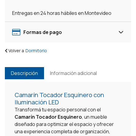
Telescópicas
Luces
Entregas en 24 horas hábiles en Montevideo
Led
cantidad
Formas de pago
Volver a
Dormitorio
Descripción
Información adicional
Camarín Tocador Esquinero con
Iluminación LED
Transformá tu espacio personal con el
Camarín Tocador Esquinero
, un mueble
diseñado para optimizar el espacio y ofrecer
una experiencia completa de organización,