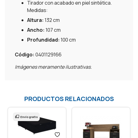
Tirador con acabado en piel sintética.
Medidas:
Altura:
132 cm
Ancho:
107 cm
Profundidad:
100 cm
Código:
0401129166
Imágenes meramente ilustrativas.
PRODUCTOS RELACIONADOS
Envío gratis