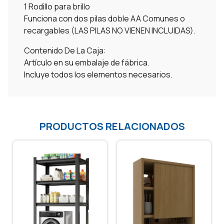
1 Rodillo para brillo
Funciona con dos pilas doble AA Comunes o
recargables (LAS PILAS NO VIENEN INCLUIDAS).
Contenido De La Caja:
Artículo en su embalaje de fábrica.
Incluye todos los elementos necesarios.
PRODUCTOS RELACIONADOS