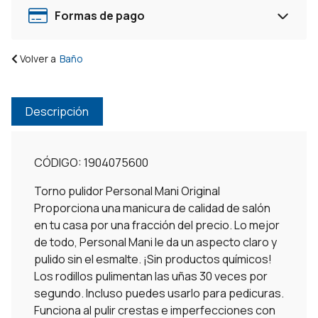
Formas de pago
Volver a
Baño
Descripción
CÓDIGO: 1904075600
Torno pulidor Personal Mani Original
Proporciona una manicura de calidad de salón
en tu casa por una fracción del precio. Lo mejor
de todo, Personal Mani le da un aspecto claro y
pulido sin el esmalte. ¡Sin productos químicos!
Los rodillos pulimentan las uñas 30 veces por
segundo. Incluso puedes usarlo para pedicuras.
Funciona al pulir crestas e imperfecciones con