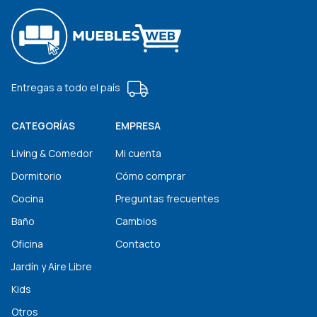
Entregas a todo el país
CATEGORÍAS
EMPRESA
Living & Comedor
Mi cuenta
Dormitorio
Cómo comprar
Cocina
Preguntas frecuentes
Baño
Cambios
Oficina
Contacto
Jardín y Aire Libre
Kids
Otros