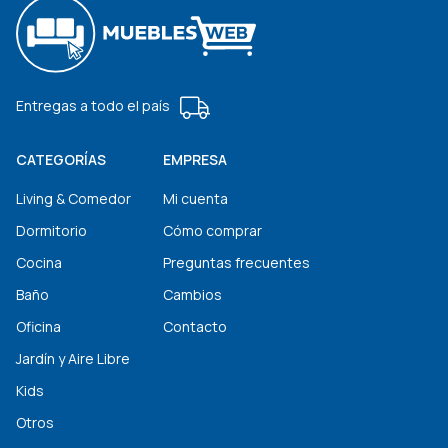
Entregas a todo el país
CATEGORÍAS
EMPRESA
Living & Comedor
Mi cuenta
Dormitorio
Cómo comprar
Cocina
Preguntas frecuentes
Baño
Cambios
Oficina
Contacto
Jardín y Aire Libre
Kids
Otros