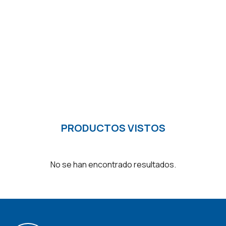
PRODUCTOS VISTOS
No se han encontrado resultados.