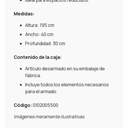
Medidas:
Altura: 195 cm
Ancho: 40 cm
Profundidad: 30 cm
Contenido de la caja:
Artículo desarmado en su embalaje de
fábrica.
Incluye todos los elementos necesarios
para el armado.
Código:
0102005500
Imágenes meramente ilustrativas.