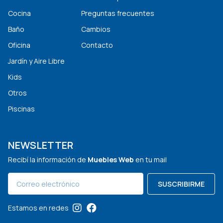
Cocina
Preguntas frecuentes
Baño
Cambios
Oficina
Contacto
Jardín y Aire Libre
Kids
Otros
Piscinas
NEWSLETTER
Recibí la información de
Muebles Web
en tu mail
SUSCRIBIRME
Estamos en redes