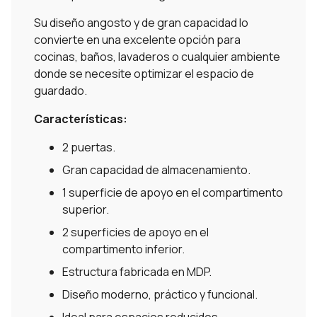
Su diseño angosto y de gran capacidad lo
convierte en una excelente opción para
cocinas, baños, lavaderos o cualquier ambiente
donde se necesite optimizar el espacio de
guardado.
Características:
2 puertas.
Gran capacidad de almacenamiento.
1 superficie de apoyo en el compartimento
superior.
2 superficies de apoyo en el
compartimento inferior.
Estructura fabricada en MDP.
Diseño moderno, práctico y funcional.
Ideal para espacios reducidos.