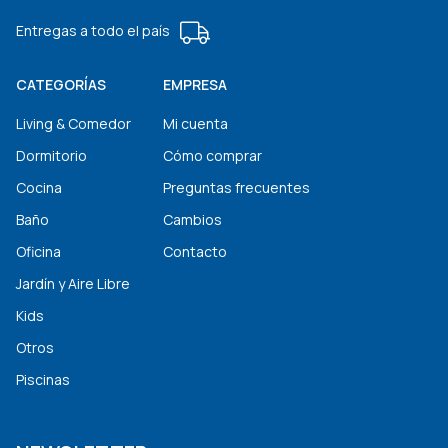
Entregas a todo el país
CATEGORÍAS
EMPRESA
Living & Comedor
Mi cuenta
Dormitorio
Cómo comprar
Cocina
Preguntas frecuentes
Baño
Cambios
Oficina
Contacto
Jardín y Aire Libre
Kids
Otros
Piscinas