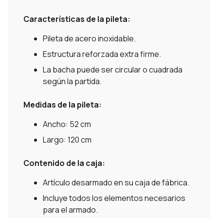
Características de la pileta:
Pileta de acero inoxidable.
Estructura reforzada extra firme.
La bacha puede ser circular o cuadrada
según la partida.
Medidas de la pileta:
Ancho: 52 cm
Largo: 120 cm
Contenido de la caja:
Artículo desarmado en su caja de fábrica.
Incluye todos los elementos necesarios
para el armado.