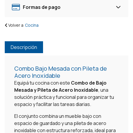
/
Formas de pago
Negro
cantidad
Volver a
Cocina
Descripción
Combo Bajo Mesada con Pileta de
Acero Inoxidable
Equipá tu cocina con este
Combo de Bajo
Mesada y Pileta de Acero Inoxidable
, una
solución práctica y funcional para organizar tu
espacio y facilitar las tareas diarias.
El conjunto combina un mueble bajo con
espacio de guardado y una pileta de acero
inoxidable con estructura reforzada, ideal para