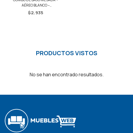
AÉREO BLANCO –
BLANCO/RÚSTICO
$
2.935
PRODUCTOS VISTOS
No se han encontrado resultados.